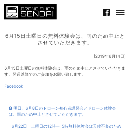
6月15日土曜日の無料体験会は、雨のため中止と
させていただきます。
[2019年6月14日]
6月15日土曜日の無料体験会は、雨のため中止とさせていただきま
す。翌週以降でのご参加をお願い致します。
Facebook
明日、6月8日のドローン初心者講習会とドローン体験会
は、雨のため中止とさせていただきます。
6月22日 土曜日の12時ー15時無料体験会は天候不良のため