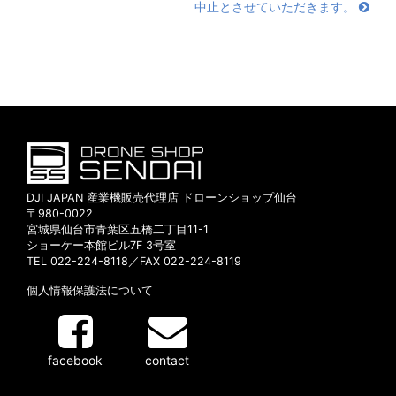
中止とさせていただきます。
DJI JAPAN 産業機販売代理店 ドローンショップ仙台
〒980-0022
宮城県仙台市青葉区五橋二丁目11-1
ショーケー本館ビル7F 3号室
TEL 022-224-8118／FAX 022-224-8119
個人情報保護法について
facebook
contact