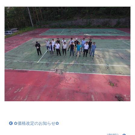
✿価格改定のお知らせ✿