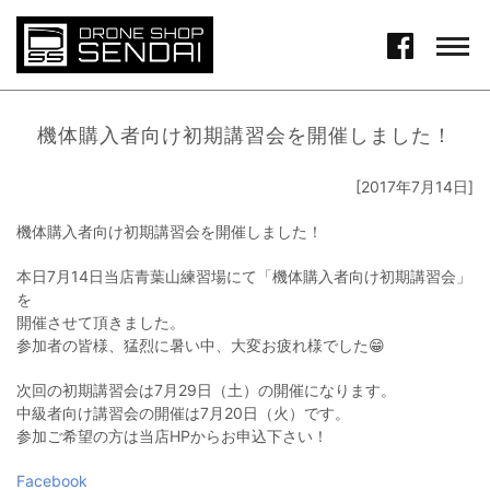
機体購入者向け初期講習会を開催しました！
[2017年7月14日]
機体購入者向け初期講習会を開催しました！
本日7月14日当店青葉山練習場にて「機体購入者向け初期講習会」
を
開催させて頂きました。
参加者の皆様、猛烈に暑い中、大変お疲れ様でした😁
次回の初期講習会は7月29日（土）の開催になります。
中級者向け講習会の開催は7月20日（火）です。
参加ご希望の方は当店HPからお申込下さい！
Facebook