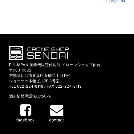
《朗報》
DJI JAPAN 産業機販売代理店 ドローンショップ仙台
〒980-0022
宮城県仙台市青葉区五橋二丁目11-1
ショーケー本館ビル7F 3号室
TEL 022-224-8118／FAX 022-224-8119
個人情報保護法について
facebook
contact