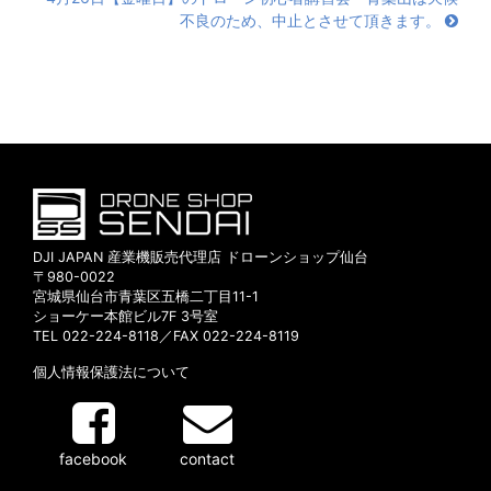
不良のため、中止とさせて頂きます。
DJI JAPAN 産業機販売代理店 ドローンショップ仙台
〒980-0022
宮城県仙台市青葉区五橋二丁目11-1
ショーケー本館ビル7F 3号室
TEL 022-224-8118／FAX 022-224-8119
個人情報保護法について
facebook
contact