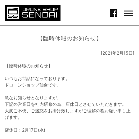
【臨時休暇のお知らせ】
[2021年2月15日]
【臨時休暇のお知らせ】
いつもお世話になっております。
ドローンショップ仙台です。
急なお知らせとなりますが、
下記の営業日を社内研修の為、店休日とさせていただきます。
大変ご不便、ご迷惑をお掛け致しますがご理解の程お願い申し上
げます。
店休日：2月17日(水)