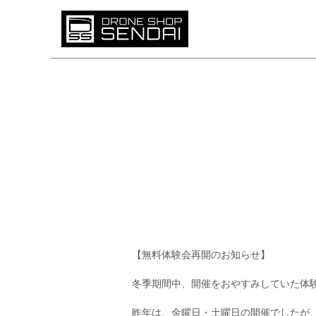
【無料体験会再開のお知らせ】
冬季期間中、開催をおやすみしていた体験会
昨年は、金曜日・土曜日の開催でしたが