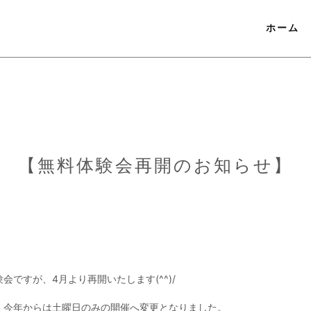
ホーム
【無料体験会再開のお知らせ】
ですが、4月より再開いたします(^^)/
、今年からは土曜日のみの開催へ変更となりました。