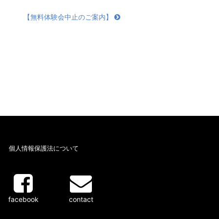
【無料体験会中止のご案内】
個人情報保護法について
facebook
contact