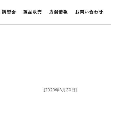
講習会
製品販売
店舗情報
お問い合わせ
[2020年3月30日]