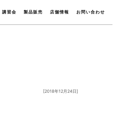
講習会
製品販売
店舗情報
お問い合わせ
[2018年12月24日]